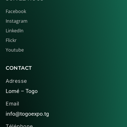
Facebook
Instagram
LinkedIn
Flickr
Youtube
CONTACT
Adresse
Lomé – Togo
Email
info@togoexpo.tg
Téléphone