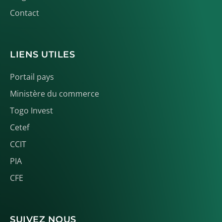
Contact
LIENS UTILES
Portail pays
Ministère du commerce
Togo Invest
Cetef
CCIT
PIA
CFE
SUIVEZ NOUS