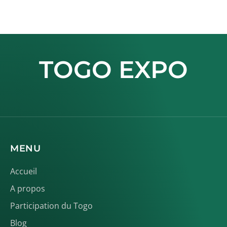
TOGO EXPO
MENU
Accueil
A propos
Participation du Togo
Blog