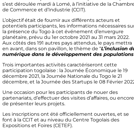
s’est déroulée mardi à Lomé, à l’initiative de la Chambr
de Commerce et d’Industrie (CCIT).
L’objectif était de fournir aux différents acteurs et
potentiels participants, les informations nécessaires su
la présence du Togo à cet événement d’envergure
planétaire, prévu du 1er octobre 2021 au 31 mars 2022.
Aux côtés des 191 autres pays attendus, le pays mettra
en avant, dans son pavillon, le thème de “
L’inclusion d
numérique dans le développement des populations
Trois importantes activités caractériseront cette
participation togolaise : la Journée Économique le 19
décembre 2021, la Journée Nationale du Togo le 21
décembre, et la Journée des Startups le 08 Février 2022
Une occasion pour les participants de nouer des
partenariats, d’effectuer des visites d’affaires, ou encore
de présenter leurs projets.
Les inscriptions ont été officiellement ouvertes, et se
font à la CCIT et au niveau du Centre Togolais des
Expositions et Foires (CETEF).