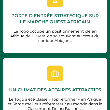
PORTE D'ENTRÉE STRATEGIQUE SUR
LE MARCHÉ OUEST AFRICAIN
Le Togo occupe un positionnement clé en
Afrique de l’Ouest, en se trouvant au cœur du
corridor Abidjan...
UN CLIMAT DES AFFAIRES ATTRACTIFS
Le Togo a été classé « Top reformer » en Afrique
et 3ème meilleur réformateur au monde dans le
Classement Doing Busines...