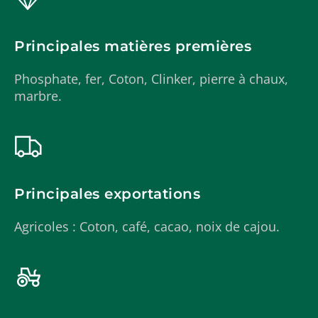
Principales matières premières
Phosphate, fer, Coton, Clinker, pierre à chaux,
marbre.
Principales exportations
Agricoles : Coton, café, cacao, noix de cajou.