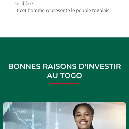
se libère.
Et cet homme represente le peuple togolais.
BONNES RAISONS D'INVESTIR
AU TOGO