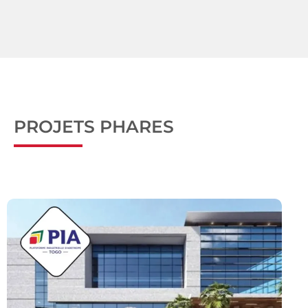
PROJETS PHARES