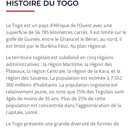
HISTOIRE DU TOGO
Le Togo est un pays d’Afrique de l’Ouest avec une
superficie de 56 785 kilomètres carrés. Il est limité sur le
golfe de Guinée, entre le Ghana et le Bénin, au nord, il
est limité par le Burkina Faso. Au plan régional.
Le territoire togolais est subdivisé en cinq régions
administratives : la région Maritime, la région des
Plateaux, la région Centrale, la région de la Kara, et la
région des Savanes. La population est estimée à 7.552
300 millions d’habitants. La population togolaise est
relativement jeune, on note que 75% des Togolais sont
âgés de moins de 35 ans. Plus de 25% de cette
population est concentrée dans l’agglomération de la
capitale, Lomé.
Le Togo présente une grande diversité de formes de