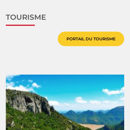
TOURISME
PORTAIL DU TOURISME