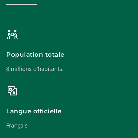
Population totale
8 millions d'habitants.
Langue officielle
Français