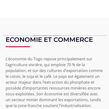
ECONOMIE ET COMMERCE
L’économie du Togo repose principalement sur
l’agriculture vivrière, qui emploie 70 % de la
population, et sur des cultures d’exportation comme
le coton, le soja et le café. Le pays est également un
acteur majeur dans l’extraction du phosphate et
possède d’importantes ressources minières encore
sous-exploitées. Son économie est diversifiée avec
un secteur minier dominant les exportations, tandis
que la zone franche soutient l’industrialisation.