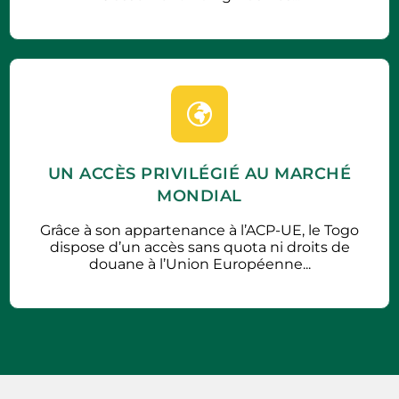
UN ACCÈS PRIVILÉGIÉ AU MARCHÉ
MONDIAL
Grâce à son appartenance à l’ACP-UE, le Togo
dispose d’un accès sans quota ni droits de
douane à l’Union Européenne...