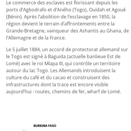
Le commerce des esclaves est florissant depuis les
ports d’Agbodrafo et d’Aného (Togo), Ouidah et Agoué
(Bénin). Après l’abolition de l’esclavage en 1850, la
région devient le terrain d’affrontements entre la
Grande-Bretagne, vainqueur des Ashantis au Ghana, de
l’Allemagne et de la France.
Le 5 juillet 1884, un accord de protectorat allemand sur
le Togo est signé à Baguida (actuelle banlieue Est de
Lomé) avec le roi Mlapa III, qui contrôle un territoire
autour du lac Togo. Les Allemands introduisent la
culture du café et du cacao et construisent des
infrastructures dont la trace est encore visible
aujourd’hui : routes, chemins de fer, wharf de Lomé.