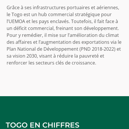
Grâce à ses infrastructures portuaires et aériennes,
le Togo est un hub commercial stratégique pour
l’UEMOA et les pays enclavés. Toutefois, il fait face à
un déficit commercial, freinant son développement.
Pour y remédier, il mise sur l’amélioration du climat
des affaires et l’augmentation des exportations via le
Plan National de Développement (PND 2018-2022) et
sa vision 2030, visant à réduire la pauvreté et
renforcer les secteurs clés de croissance.
TOGO EN CHIFFRES