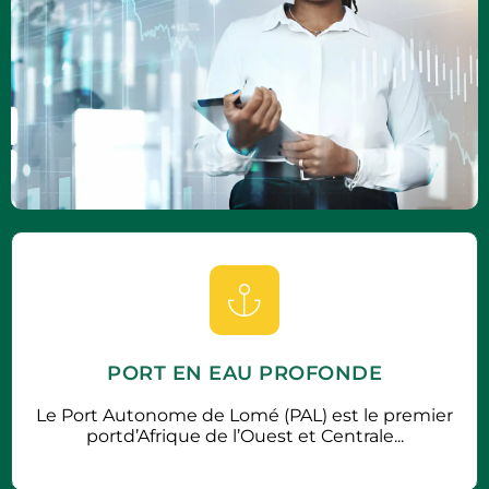
PORT EN EAU PROFONDE
Le Port Autonome de Lomé (PAL) est le premier
portd’Afrique de l’Ouest et Centrale...