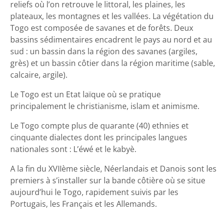
reliefs où l’on retrouve le littoral, les plaines, les
plateaux, les montagnes et les vallées. La végétation du
Togo est composée de savanes et de forêts. Deux
bassins sédimentaires encadrent le pays au nord et au
sud : un bassin dans la région des savanes (argiles,
grès) et un bassin côtier dans la région maritime (sable,
calcaire, argile).
Le Togo est un Etat laïque où se pratique
principalement le christianisme, islam et animisme.
Le Togo compte plus de quarante (40) ethnies et
cinquante dialectes dont les principales langues
nationales sont : L’éwé et le kabyè.
A la fin du XVIIème siècle, Néerlandais et Danois sont les
premiers à s’installer sur la bande côtière où se situe
aujourd’hui le Togo, rapidement suivis par les
Portugais, les Français et les Allemands.