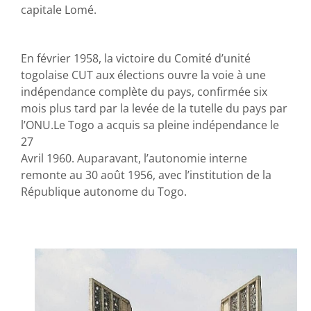
capitale Lomé.
En février 1958, la victoire du Comité d’unité
togolaise CUT aux élections ouvre la voie à une
indépendance complète du pays, confirmée six
mois plus tard par la levée de la tutelle du pays par
l’ONU.Le Togo a acquis sa pleine indépendance le
27
Avril 1960. Auparavant, l’autonomie interne
remonte au 30 août 1956, avec l’institution de la
République autonome du Togo.