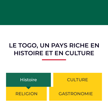
LE TOGO, UN PAYS RICHE EN
HISTOIRE ET EN CULTURE
Histoire
CULTURE
RELIGION
GASTRONOMIE