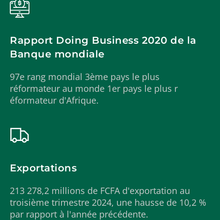
Rapport Doing Business 2020 de la
Banque mondiale
97e rang mondial 3ème pays le plus
réformateur au monde 1er pays le plus r
éformateur d'Afrique.
Exportations
213 278,2 millions de FCFA d'exportation au
troisième trimestre 2024, une hausse de 10,2 %
par rapport à l'année précédente.