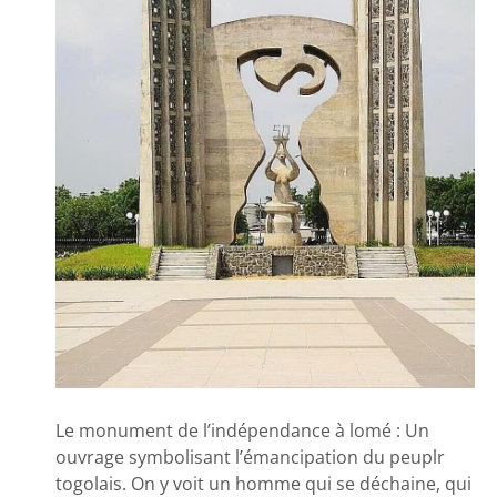
Le monument de l’indépendance à lomé : Un
ouvrage symbolisant l’émancipation du peuplr
togolais. On y voit un homme qui se déchaine, qui