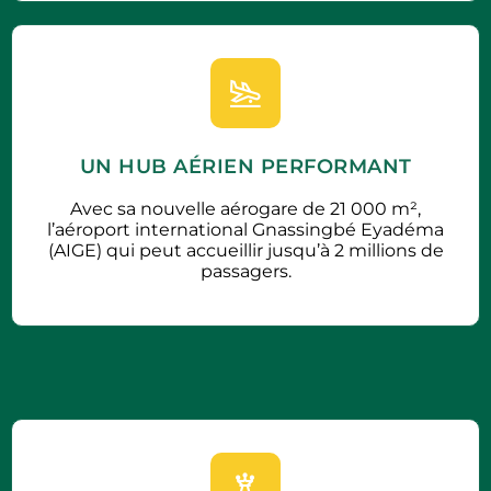
UN HUB AÉRIEN PERFORMANT
Avec sa nouvelle aérogare de 21 000 m²,
l’aéroport international Gnassingbé Eyadéma
(AIGE) qui peut accueillir jusqu’à 2 millions de
passagers.