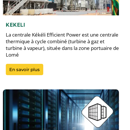
KEKELI
La centrale Kékéli Efficient Power est une centrale
thermique à cycle combiné (turbine à gaz et
turbine à vapeur), située dans la zone portuaire de
Lomé
En savoir plus