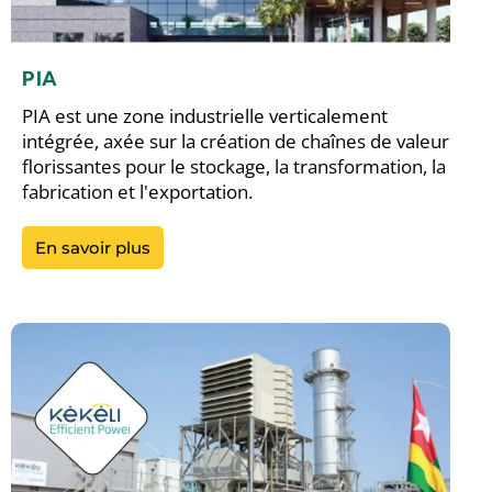
PIA
PIA est une zone industrielle verticalement
intégrée, axée sur la création de chaînes de valeur
florissantes pour le stockage, la transformation, la
fabrication et l'exportation.
En savoir plus