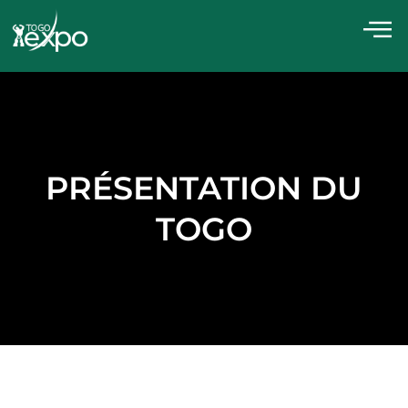
PRÉSENTATION DU
TOGO