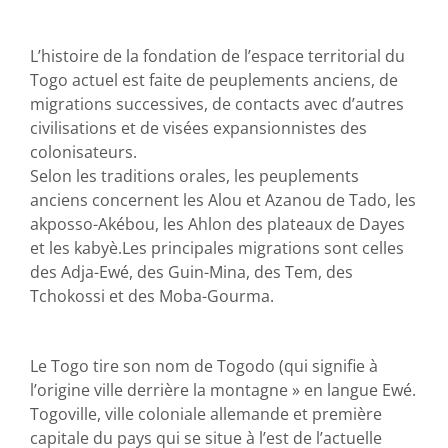
L’histoire de la fondation de l’espace territorial du
Togo actuel est faite de peuplements anciens, de
migrations successives, de contacts avec d’autres
civilisations et de visées expansionnistes des
colonisateurs.
Selon les traditions orales, les peuplements
anciens concernent les Alou et Azanou de Tado, les
akposso-Akébou, les Ahlon des plateaux de Dayes
et les kabyè.Les principales migrations sont celles
des Adja-Ewé, des Guin-Mina, des Tem, des
Tchokossi et des Moba-Gourma.
Le Togo tire son nom de Togodo (qui signifie à
l’origine ville derrière la montagne » en langue Ewé.
Togoville, ville coloniale allemande et première
capitale du pays qui se situe à l’est de l’actuelle