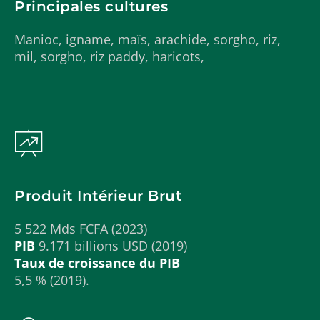
Principales cultures
Manioc, igname, maïs, arachide, sorgho, riz,
mil, sorgho, riz paddy, haricots,
Produit Intérieur Brut
5 522 Mds FCFA (2023)
PIB
9.171 billions USD (2019)
Taux de croissance du PIB
5,5 % (2019).